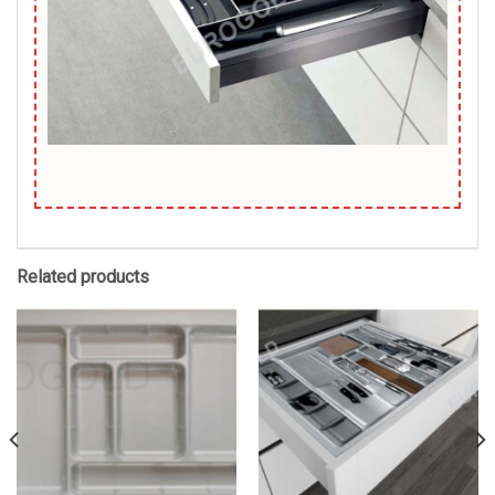
Related products