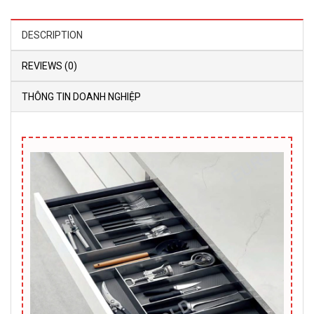
DESCRIPTION
REVIEWS (0)
THÔNG TIN DOANH NGHIỆP