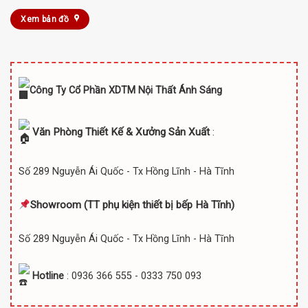
Xem bản đồ
Công Ty Cổ Phần XDTM Nội Thất Ánh Sáng
Văn Phòng Thiết Kế & Xưởng Sản Xuất
:
Số 289 Nguyễn Ái Quốc - Tx Hồng Lĩnh - Hà Tĩnh
Showroom (TT
phụ kiện thiết bị bếp Hà Tĩnh)
Số 289 Nguyễn Ái Quốc - Tx Hồng Lĩnh - Hà Tĩnh
Hotline
: 0936 366 555 - 0333 750 093