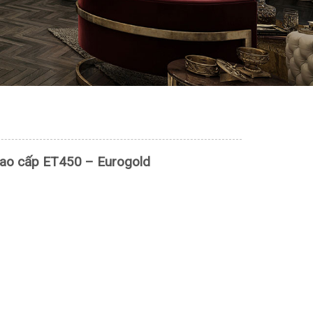
 cao cấp ET450 – Eurogold