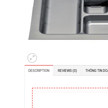
DESCRIPTION
REVIEWS (0)
THÔNG TIN DO