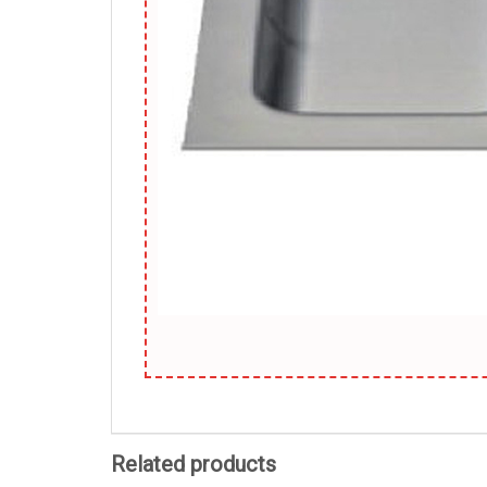
Related products