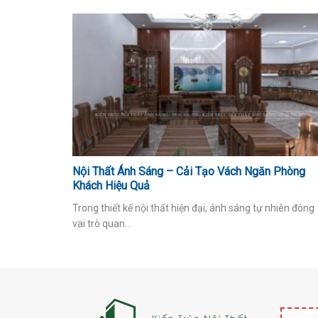
Nội Thất Ánh Sáng – Cải Tạo Vách Ngăn Phòng
Khách Hiệu Quả
Trong thiết kế nội thất hiện đại, ánh sáng tự nhiên đóng
vai trò quan...