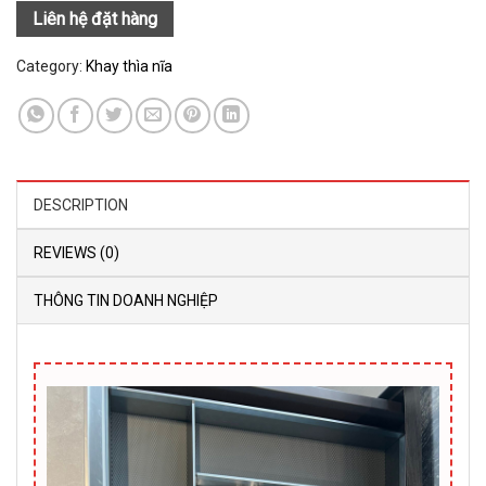
Liên hệ đặt hàng
Category:
Khay thìa nĩa
DESCRIPTION
REVIEWS (0)
THÔNG TIN DOANH NGHIỆP