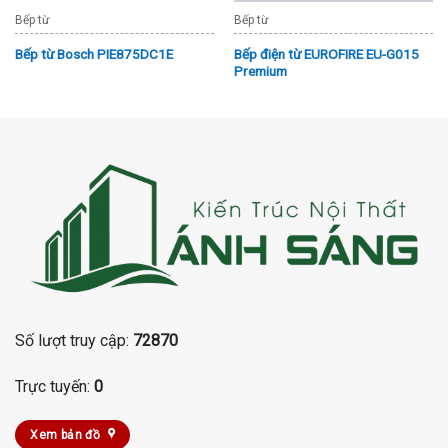
Bếp từ
Bếp từ
Bếp điện từ EUROFIRE EU-G015
Bếp từ Bosch PIE875DC1E
Premium
Số lượt truy cập:
72870
Trực tuyến:
0
Xem bản đồ