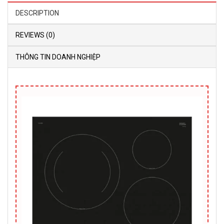
DESCRIPTION
REVIEWS (0)
THÔNG TIN DOANH NGHIỆP