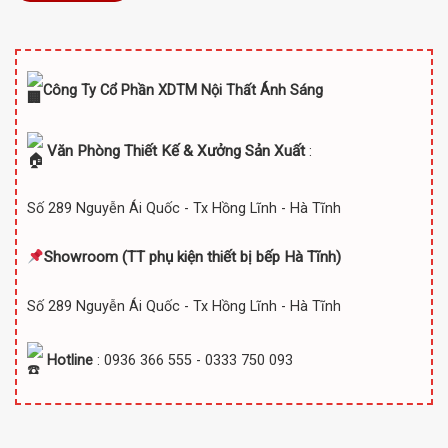
Công Ty Cổ Phần XDTM Nội Thất Ánh Sáng
Văn Phòng Thiết Kế & Xưởng Sản Xuất
:
Số 289 Nguyễn Ái Quốc - Tx Hồng Lĩnh - Hà Tĩnh
Showroom (TT
phụ kiện thiết bị bếp Hà Tĩnh)
Số 289 Nguyễn Ái Quốc - Tx Hồng Lĩnh - Hà Tĩnh
Hotline
: 0936 366 555 - 0333 750 093