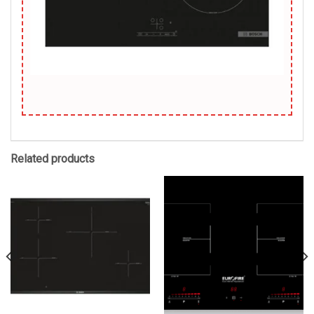
Related products