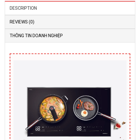
DESCRIPTION
REVIEWS (0)
THÔNG TIN DOANH NGHIỆP