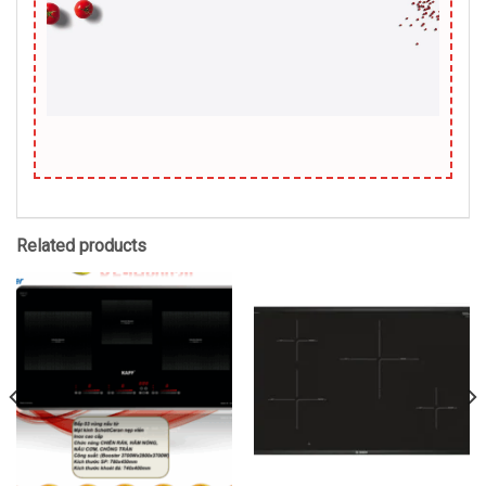
Related products