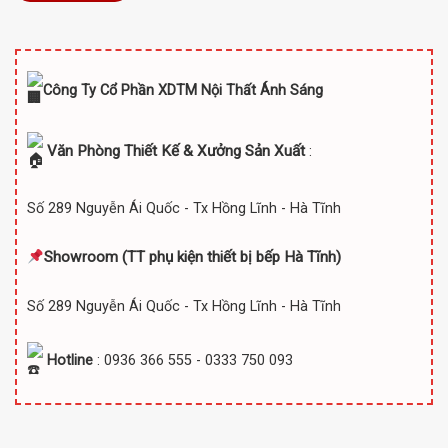
Công Ty Cổ Phần XDTM Nội Thất Ánh Sáng
Văn Phòng Thiết Kế & Xưởng Sản Xuất
:
Số 289 Nguyễn Ái Quốc - Tx Hồng Lĩnh - Hà Tĩnh
Showroom (TT
phụ kiện thiết bị bếp Hà Tĩnh)
Số 289 Nguyễn Ái Quốc - Tx Hồng Lĩnh - Hà Tĩnh
Hotline
: 0936 366 555 - 0333 750 093