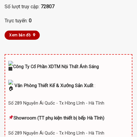
Số lượt truy cập:
72807
Trực tuyến:
0
Xem bản đồ
Công Ty Cổ Phần XDTM Nội Thất Ánh Sáng
Văn Phòng Thiết Kế & Xưởng Sản Xuất
:
Số 289 Nguyễn Ái Quốc - Tx Hồng Lĩnh - Hà Tĩnh
Showroom (TT
phụ kiện thiết bị bếp Hà Tĩnh)
Số 289 Nguyễn Ái Quốc - Tx Hồng Lĩnh - Hà Tĩnh