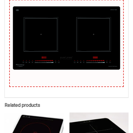
Related products