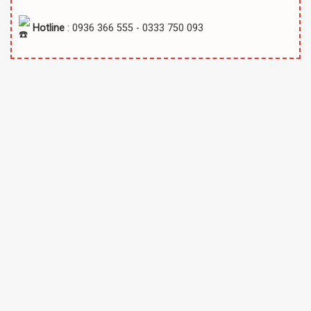
Hotline
: 0936 366 555 - 0333 750 093