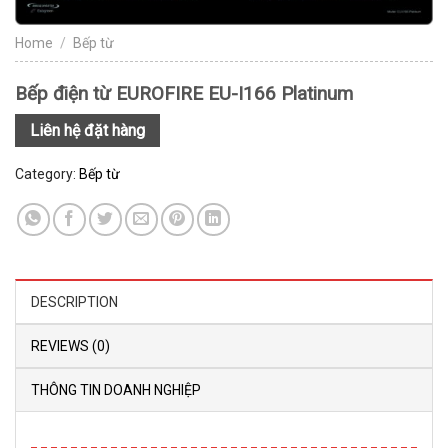
Home
/
Bếp từ
Bếp điện từ EUROFIRE EU-I166 Platinum
Liên hệ đặt hàng
Category:
Bếp từ
DESCRIPTION
REVIEWS (0)
THÔNG TIN DOANH NGHIỆP