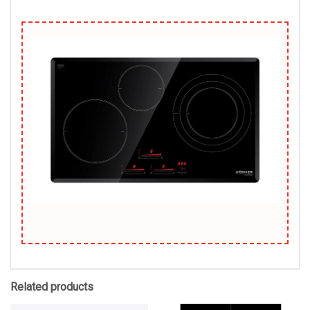
Related products