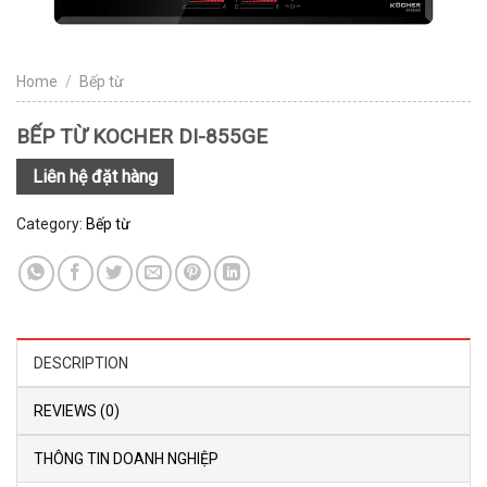
Home
/
Bếp từ
BẾP TỪ KOCHER DI-855GE
Liên hệ đặt hàng
Category:
Bếp từ
DESCRIPTION
REVIEWS (0)
THÔNG TIN DOANH NGHIỆP