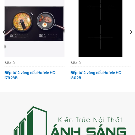
Bếp từ
Bếp từ
Bếp từ 2 vùng nấu Hafele HC-
Bếp từ 2 vùng nấu Hafele HC-
I7323B
I302B