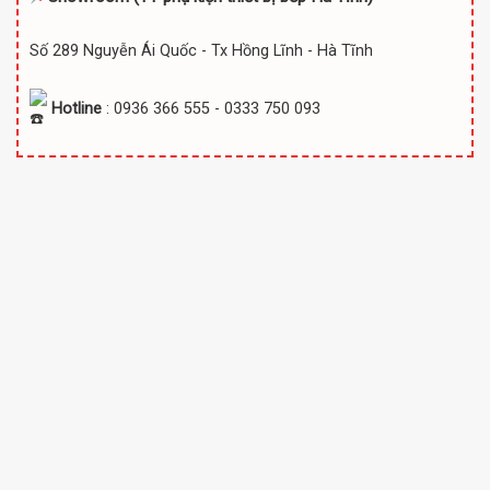
Số 289 Nguyễn Ái Quốc - Tx Hồng Lĩnh - Hà Tĩnh
Hotline
: 0936 366 555 - 0333 750 093