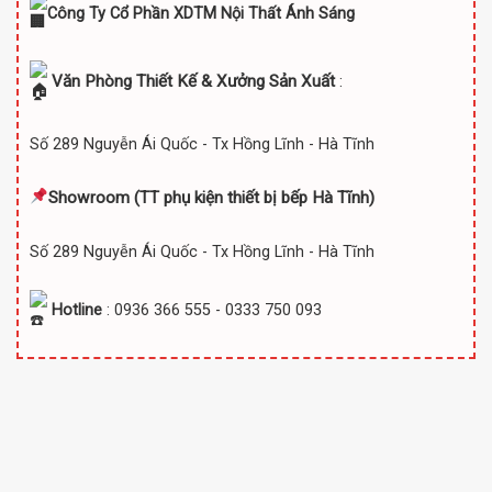
Công Ty Cổ Phần XDTM Nội Thất Ánh Sáng
Văn Phòng Thiết Kế & Xưởng Sản Xuất
:
Số 289 Nguyễn Ái Quốc - Tx Hồng Lĩnh - Hà Tĩnh
Showroom (TT
phụ kiện thiết bị bếp Hà Tĩnh)
Số 289 Nguyễn Ái Quốc - Tx Hồng Lĩnh - Hà Tĩnh
Hotline
: 0936 366 555 - 0333 750 093