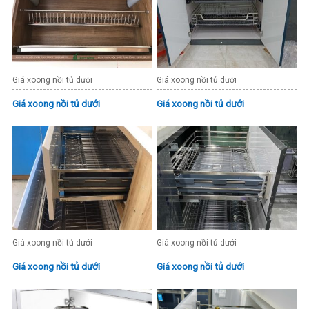
Giá xoong nồi tủ dưới
Giá xoong nồi tủ dưới
Giá xoong nồi tủ dưới
Giá xoong nồi tủ dưới
Giá xoong nồi tủ dưới
Giá xoong nồi tủ dưới
Giá xoong nồi tủ dưới
Giá xoong nồi tủ dưới