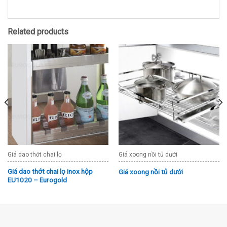
Related products
Giá dao thớt chai lọ
Giá xoong nồi tủ dưới
Giá dao thớt chai lọ inox hộp
Giá xoong nồi tủ dưới
EU1020 – Eurogold