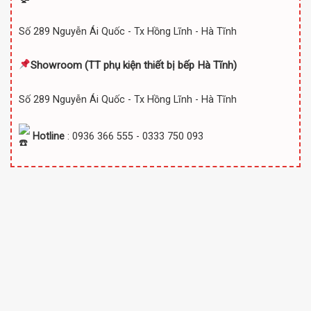
Số 289 Nguyễn Ái Quốc - Tx Hồng Lĩnh - Hà Tĩnh
Showroom (TT
phụ kiện thiết bị bếp Hà Tĩnh)
Số 289 Nguyễn Ái Quốc - Tx Hồng Lĩnh - Hà Tĩnh
Hotline
: 0936 366 555 - 0333 750 093