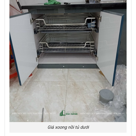
Giá xoong nồi tủ dưới