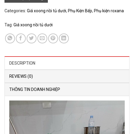
Categories:
Giá xoong nồi tủ dưới
,
Phụ Kiện Bếp
,
Phụ kiện roxana
Tag:
Giá xoong nồi tủ dưới
DESCRIPTION
REVIEWS (0)
THÔNG TIN DOANH NGHIỆP