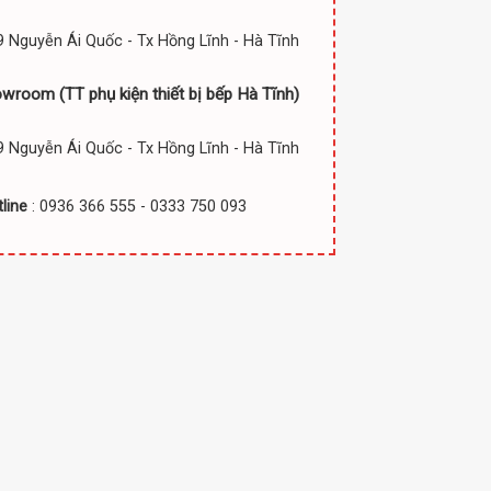
 Nguyễn Ái Quốc - Tx Hồng Lĩnh - Hà Tĩnh
owroom (TT
phụ kiện thiết bị bếp Hà Tĩnh)
 Nguyễn Ái Quốc - Tx Hồng Lĩnh - Hà Tĩnh
line
: 0936 366 555 - 0333 750 093