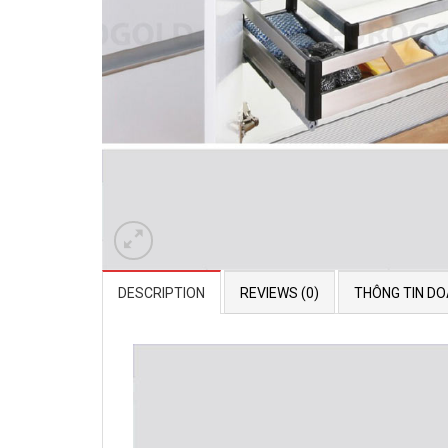
DESCRIPTION
REVIEWS (0)
THÔNG TIN DO