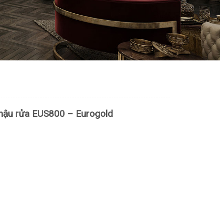
chậu rửa EUS800 – Eurogold