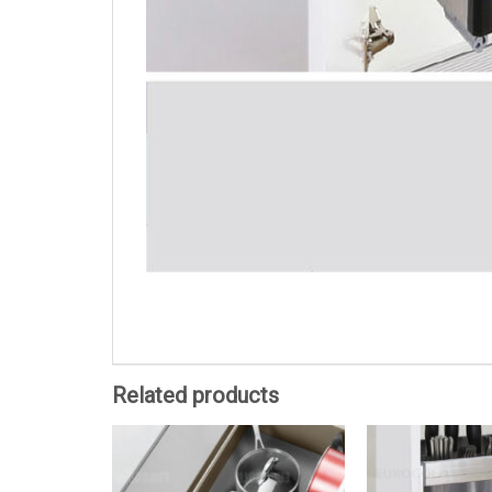
Related products