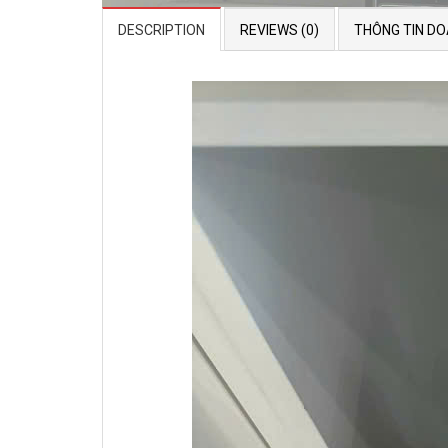
DESCRIPTION
REVIEWS (0)
THÔNG TIN DO