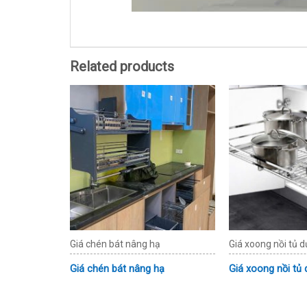
Related products
Giá chén bát nâng hạ
Giá xoong nồi tủ d
Giá chén bát nâng hạ
Giá xoong nồi tủ 