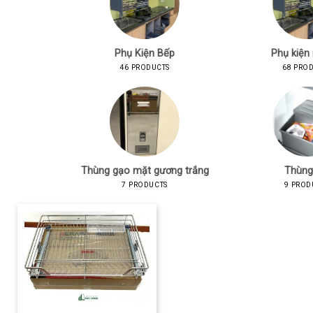
Phụ Kiện Bếp
Phụ kiện
46 PRODUCTS
68 PRO
Thùng gạo mặt gương trắng
Thùng
7 PRODUCTS
9 PROD