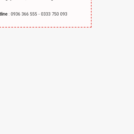
line
: 0936 366 555 - 0333 750 093