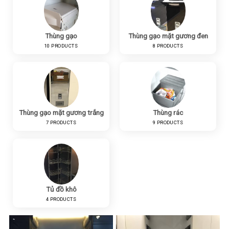
Thùng gạo
Thùng gạo mặt gương đen
10 PRODUCTS
8 PRODUCTS
Thùng gạo mặt gương trắng
Thùng rác
7 PRODUCTS
9 PRODUCTS
Tủ đồ khô
4 PRODUCTS