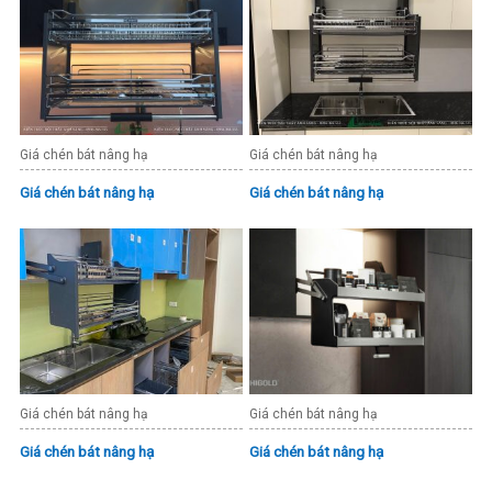
Giá chén bát nâng hạ
Giá chén bát nâng hạ
Giá chén bát nâng hạ
Giá chén bát nâng hạ
Giá chén bát nâng hạ
Giá chén bát nâng hạ
Giá chén bát nâng hạ
Giá chén bát nâng hạ