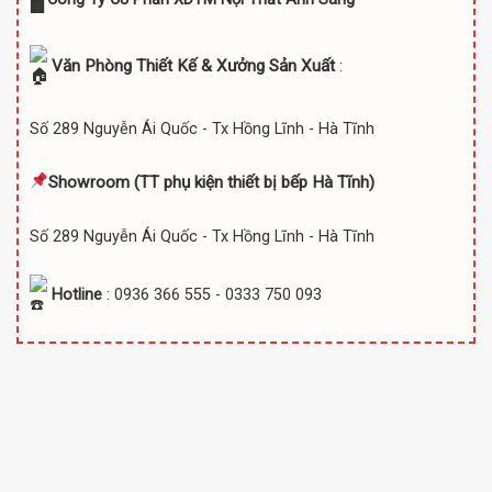
Văn Phòng Thiết Kế & Xưởng Sản Xuất
:
Số 289 Nguyễn Ái Quốc - Tx Hồng Lĩnh - Hà Tĩnh
Showroom (TT
phụ kiện thiết bị bếp Hà Tĩnh)
Số 289 Nguyễn Ái Quốc - Tx Hồng Lĩnh - Hà Tĩnh
Hotline
: 0936 366 555 - 0333 750 093