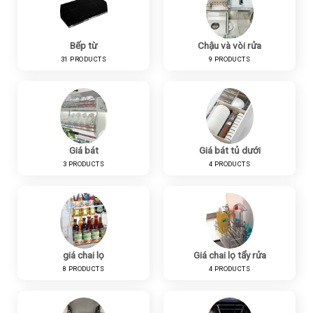
Bếp từ
Chậu và vòi rửa
31 PRODUCTS
9 PRODUCTS
Giá bát
Giá bát tủ dưới
3 PRODUCTS
4 PRODUCTS
giá chai lọ
Giá chai lọ tẩy rửa
8 PRODUCTS
4 PRODUCTS