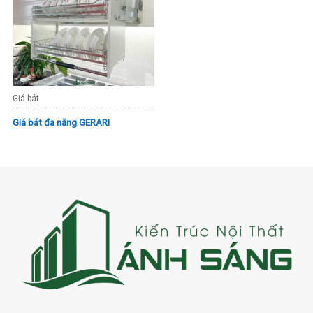
Giá bát
Giá bát đa năng GERARI