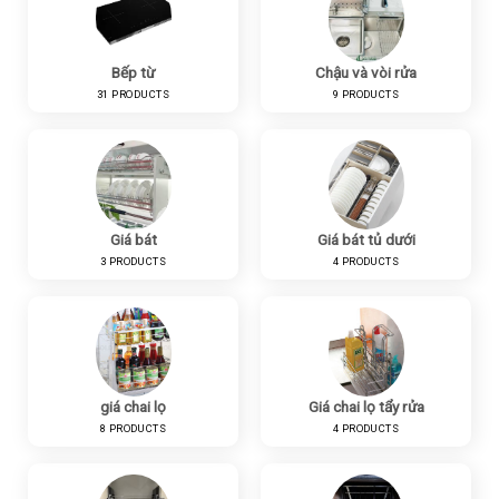
Bếp từ
Chậu và vòi rửa
31 PRODUCTS
9 PRODUCTS
Giá bát
Giá bát tủ dưới
3 PRODUCTS
4 PRODUCTS
giá chai lọ
Giá chai lọ tẩy rửa
8 PRODUCTS
4 PRODUCTS