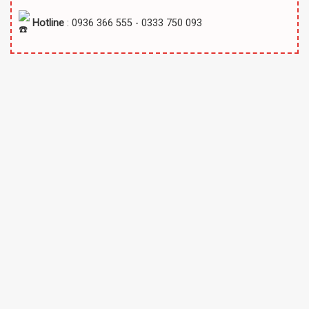
Hotline
: 0936 366 555 - 0333 750 093