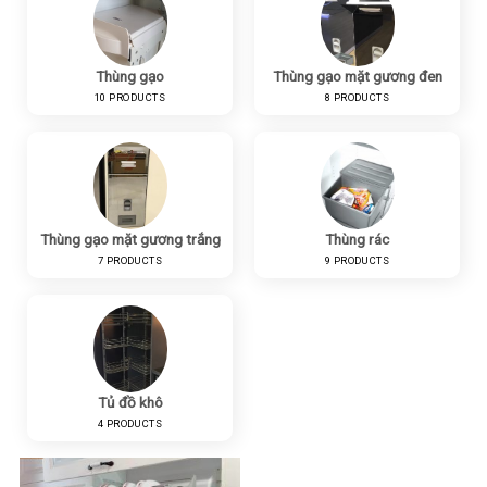
Thùng gạo
Thùng gạo mặt gương đen
10 PRODUCTS
8 PRODUCTS
Thùng gạo mặt gương trắng
Thùng rác
7 PRODUCTS
9 PRODUCTS
Tủ đồ khô
4 PRODUCTS