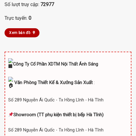
Số lượt truy cập:
72977
Trực tuyến:
0
Xem bản đồ
Công Ty Cổ Phần XDTM Nội Thất Ánh Sáng
Văn Phòng Thiết Kế & Xưởng Sản Xuất
:
Số 289 Nguyễn Ái Quốc - Tx Hồng Lĩnh - Hà Tĩnh
Showroom (TT
phụ kiện thiết bị bếp Hà Tĩnh)
Số 289 Nguyễn Ái Quốc - Tx Hồng Lĩnh - Hà Tĩnh