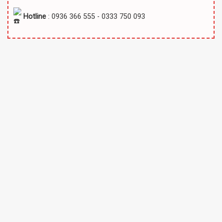
Hotline
: 0936 366 555 - 0333 750 093