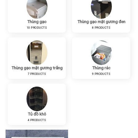
Thùng gạo
Thùng gạo mặt gương đen
10 PRODUCTS
8 PRODUCTS
Thùng gạo mặt gương trắng
Thùng rác
7 PRODUCTS
9 PRODUCTS
Tủ đồ khô
4 PRODUCTS