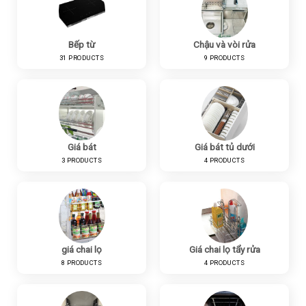
Bếp từ
Chậu và vòi rửa
31 PRODUCTS
9 PRODUCTS
Giá bát
Giá bát tủ dưới
3 PRODUCTS
4 PRODUCTS
giá chai lọ
Giá chai lọ tẩy rửa
8 PRODUCTS
4 PRODUCTS