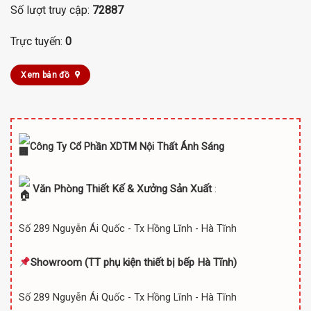
Số lượt truy cập:
72887
Trực tuyến:
0
Xem bản đồ
Công Ty Cổ Phần XDTM Nội Thất Ánh Sáng
Văn Phòng Thiết Kế & Xưởng Sản Xuất
:
Số 289 Nguyễn Ái Quốc - Tx Hồng Lĩnh - Hà Tĩnh
Showroom (TT
phụ kiện thiết bị bếp Hà Tĩnh)
Số 289 Nguyễn Ái Quốc - Tx Hồng Lĩnh - Hà Tĩnh