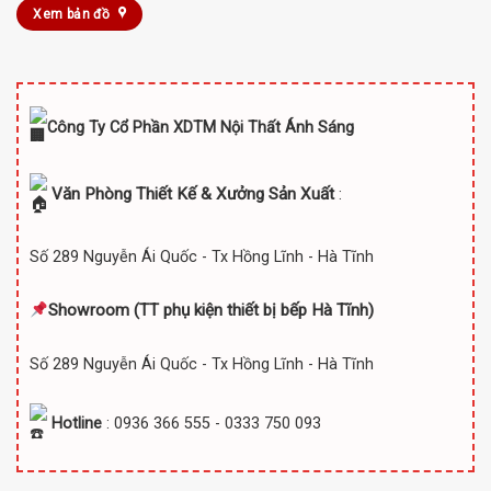
Xem bản đồ
Công Ty Cổ Phần XDTM Nội Thất Ánh Sáng
Văn Phòng Thiết Kế & Xưởng Sản Xuất
:
Số 289 Nguyễn Ái Quốc - Tx Hồng Lĩnh - Hà Tĩnh
Showroom (TT
phụ kiện thiết bị bếp Hà Tĩnh)
Số 289 Nguyễn Ái Quốc - Tx Hồng Lĩnh - Hà Tĩnh
Hotline
: 0936 366 555 - 0333 750 093