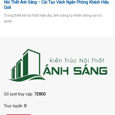
Nội Thất Ánh Sáng – Cải Tạo Vách Ngăn Phòng Khách Hiệu
Quả
Trong thiết kế nội thất hiện đại, ánh sáng tự nhiên đóng vai trò
quan...
Số lượt truy cập:
72800
Trực tuyến:
0