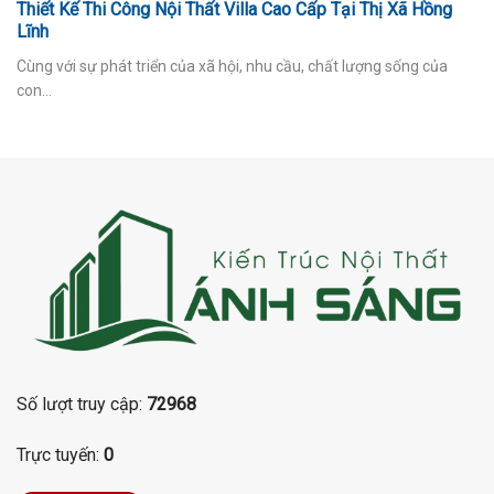
Thiết Kế Thi Công Nội Thất Villa Cao Cấp Tại Thị Xã Hồng
Lĩnh
Cùng với sự phát triển của xã hội, nhu cầu, chất lượng sống của
con...
Số lượt truy cập:
72968
Trực tuyến:
0