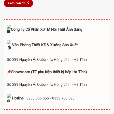
Xem bản đồ
Công Ty Cổ Phần XDTM Nội Thất Ánh Sáng
Văn Phòng Thiết Kế & Xưởng Sản Xuất
:
Số 289 Nguyễn Ái Quốc - Tx Hồng Lĩnh - Hà Tĩnh
Showroom (TT
phụ kiện thiết bị bếp Hà Tĩnh)
Số 289 Nguyễn Ái Quốc - Tx Hồng Lĩnh - Hà Tĩnh
Hotline
: 0936 366 555 - 0333 750 093