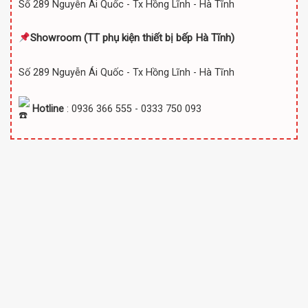
Số 289 Nguyễn Ái Quốc - Tx Hồng Lĩnh - Hà Tĩnh
Showroom (TT
phụ kiện thiết bị bếp Hà Tĩnh)
Số 289 Nguyễn Ái Quốc - Tx Hồng Lĩnh - Hà Tĩnh
Hotline
: 0936 366 555 - 0333 750 093