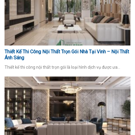
Thiết Kế Thi Công Nội Thất Trọn Gói Nhà Tại Vinh – Nội Thất
Ánh Sáng
Thiết kế thi công nội thất trọn gói là loại hình dịch vụ được ưa...