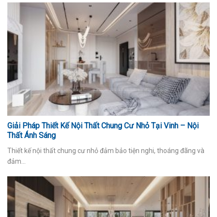
Giải Pháp Thiết Kế Nội Thất Chung Cư Nhỏ Tại Vinh – Nội
Thất Ánh Sáng
Thiết kế nội thất chung cư nhỏ đảm bảo tiện nghi, thoáng đãng và
đảm...