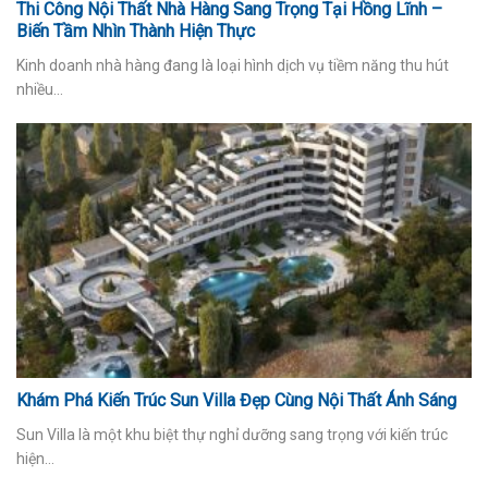
Thi Công Nội Thất Nhà Hàng Sang Trọng Tại Hồng Lĩnh –
Biến Tầm Nhìn Thành Hiện Thực
Kinh doanh nhà hàng đang là loại hình dịch vụ tiềm năng thu hút
nhiều...
Khám Phá Kiến Trúc Sun Villa Đẹp Cùng Nội Thất Ánh Sáng
Sun Villa là một khu biệt thự nghỉ dưỡng sang trọng với kiến trúc
hiện...